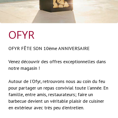
OFYR
OFYR FÊTE SON 10ème ANNIVERSAIRE
Venez découvrir des offres exceptionnelles dans
notre magasin !
Autour de l'Ofyr, retrouvons nous au coin du feu
pour partager un repas convivial toute l'année. En
famille, entre amis, restaurateurs; faire un
barbecue devient un véritable plaisir de cuisiner
en extérieur avec très peu d'entretien.