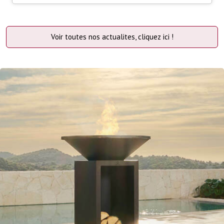
Voir toutes nos actualites, cliquez ici !