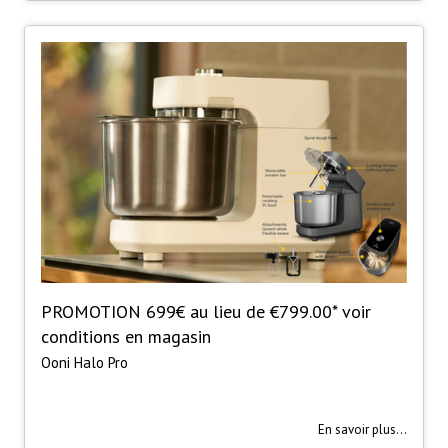
PROMOTION 699€ au lieu de €799.00* voir
conditions en magasin
Ooni Halo Pro
En savoir plus...