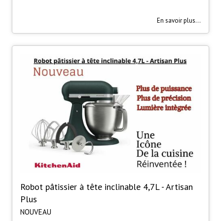
En savoir plus...
Robot pâtissier à tête inclinable 4,7L - Artisan
Plus
NOUVEAU