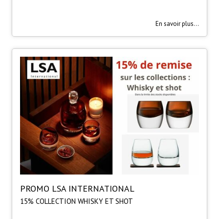
En savoir plus...
PROMO LSA INTERNATIONAL
15% COLLECTION WHISKY ET SHOT