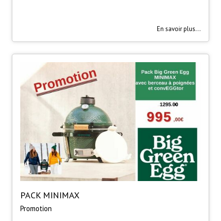
En savoir plus...
PACK MINIMAX
Promotion