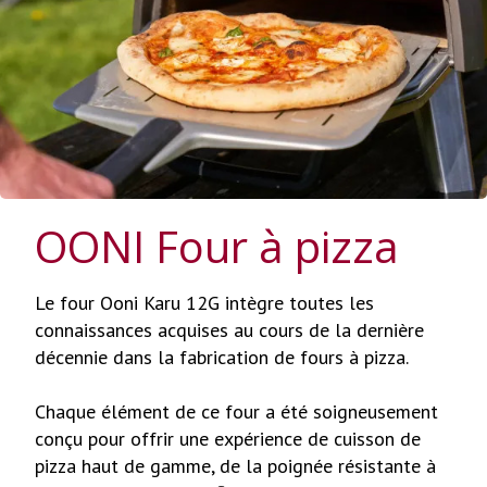
OONI Four à pizza
Le four Ooni Karu 12G intègre toutes les
connaissances acquises au cours de la dernière
décennie dans la fabrication de fours à pizza.
Chaque élément de ce four a été soigneusement
conçu pour offrir une expérience de cuisson de
pizza haut de gamme, de la poignée résistante à