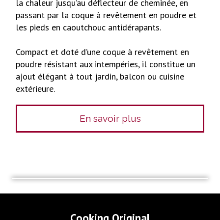
la chaleur jusqu’au déflecteur de cheminée, en
passant par la coque à revêtement en poudre et
les pieds en caoutchouc antidérapants.
Compact et doté d’une coque à revêtement en
poudre résistant aux intempéries, il constitue un
ajout élégant à tout jardin, balcon ou cuisine
extérieure.
En savoir plus
Cooking Original