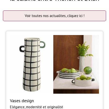
Voir toutes nos actualites, cliquez ici !
Vases design
Elégance, modernité et originalité