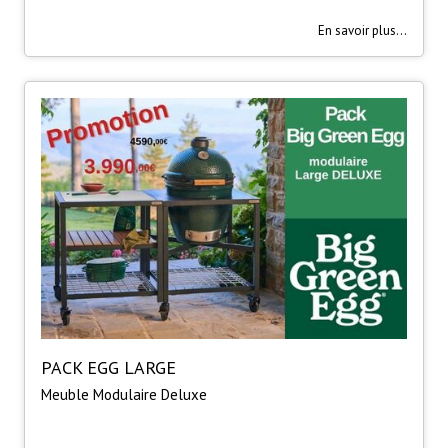
En savoir plus...
PACK EGG LARGE
Meuble Modulaire Deluxe