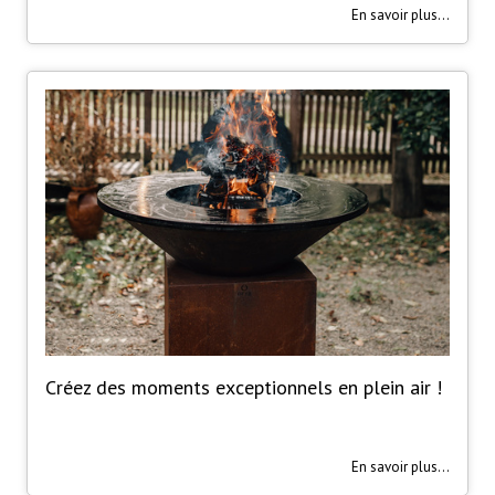
En savoir plus...
Créez des moments exceptionnels en plein air !
En savoir plus...