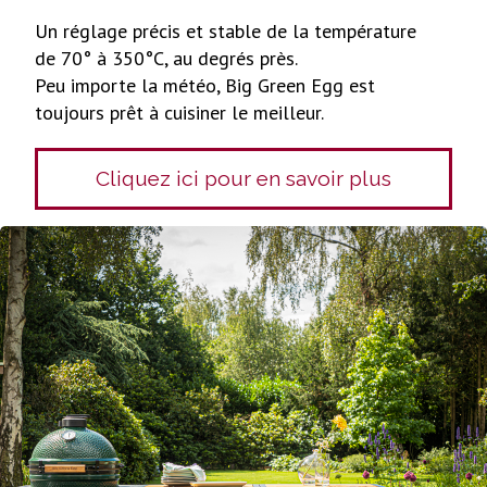
Un réglage précis et stable de la température
de 70° à 350°C, au degrés près.
Peu importe la météo, Big Green Egg est
toujours prêt à cuisiner le meilleur.
Cliquez ici pour en savoir plus