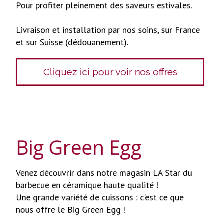
Pour profiter pleinement des saveurs estivales.
Livraison et installation par nos soins, sur France
et sur Suisse (dédouanement).
Cliquez ici pour voir nos offres
Big Green Egg
Venez découvrir dans notre magasin LA Star du
barbecue en céramique haute qualité !
Une grande variété de cuissons : c'est ce que
nous offre le Big Green Egg !