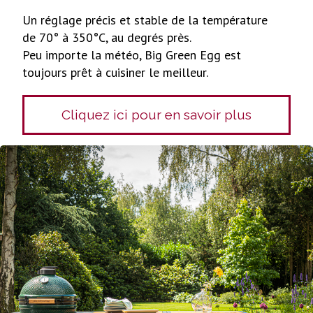
Un réglage précis et stable de la température
de 70° à 350°C, au degrés près.
Peu importe la météo, Big Green Egg est
toujours prêt à cuisiner le meilleur.
Cliquez ici pour en savoir plus