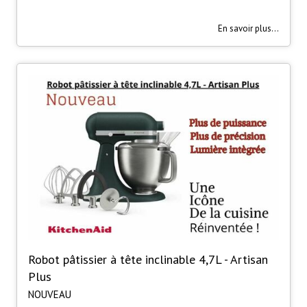
En savoir plus...
Robot pâtissier à tête inclinable 4,7L - Artisan
Plus
NOUVEAU