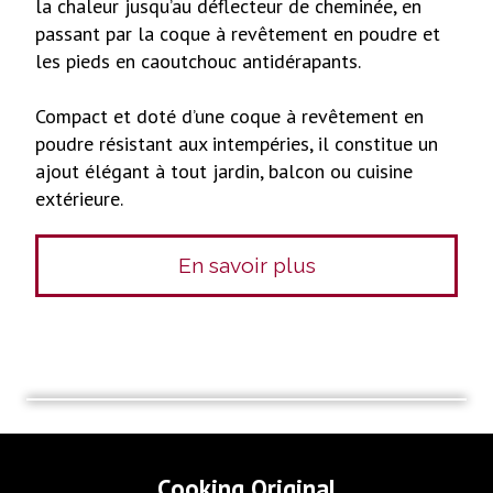
la chaleur jusqu’au déflecteur de cheminée, en
passant par la coque à revêtement en poudre et
les pieds en caoutchouc antidérapants.
Compact et doté d’une coque à revêtement en
poudre résistant aux intempéries, il constitue un
ajout élégant à tout jardin, balcon ou cuisine
extérieure.
En savoir plus
Cooking Original