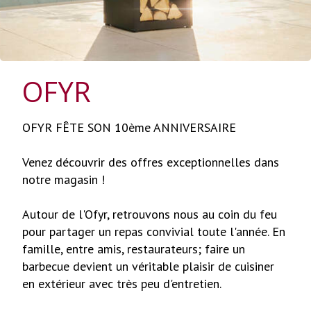
OFYR
OFYR FÊTE SON 10ème ANNIVERSAIRE
Venez découvrir des offres exceptionnelles dans
notre magasin !
Autour de l'Ofyr, retrouvons nous au coin du feu
pour partager un repas convivial toute l'année. En
famille, entre amis, restaurateurs; faire un
barbecue devient un véritable plaisir de cuisiner
en extérieur avec très peu d'entretien.