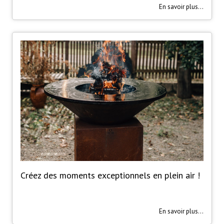
En savoir plus...
Créez des moments exceptionnels en plein air !
En savoir plus...