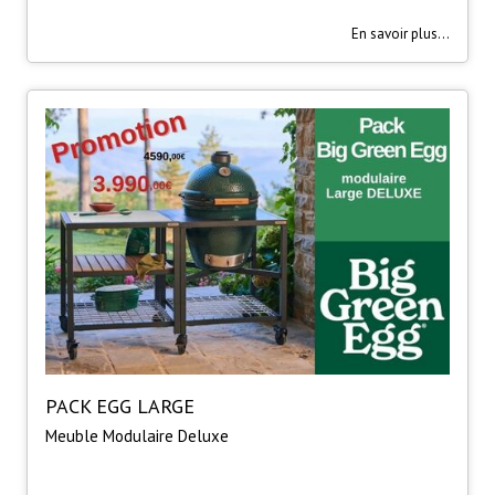
En savoir plus...
PACK EGG LARGE
Meuble Modulaire Deluxe