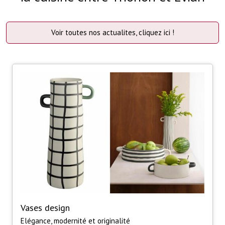
Voir toutes nos actualites, cliquez ici !
Vases design
Elégance, modernité et originalité