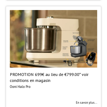
PROMOTION 699€ au lieu de €799.00* voir
conditions en magasin
Ooni Halo Pro
En savoir plus...