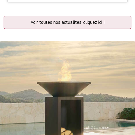
Voir toutes nos actualites, cliquez ici !