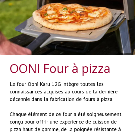
OONI Four à pizza
Le four Ooni Karu 12G intègre toutes les
connaissances acquises au cours de la dernière
décennie dans la fabrication de fours à pizza.
Chaque élément de ce four a été soigneusement
conçu pour offrir une expérience de cuisson de
pizza haut de gamme, de la poignée résistante à