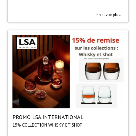
En savoir plus...
PROMO LSA INTERNATIONAL
15% COLLECTION WHISKY ET SHOT