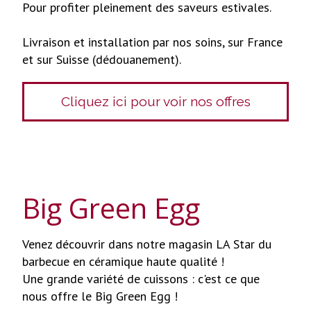
Pour profiter pleinement des saveurs estivales.
Livraison et installation par nos soins, sur France
et sur Suisse (dédouanement).
Cliquez ici pour voir nos offres
Big Green Egg
Venez découvrir dans notre magasin LA Star du
barbecue en céramique haute qualité !
Une grande variété de cuissons : c'est ce que
nous offre le Big Green Egg !