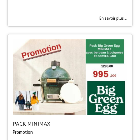
En savoir plus...
PACK MINIMAX
Promotion