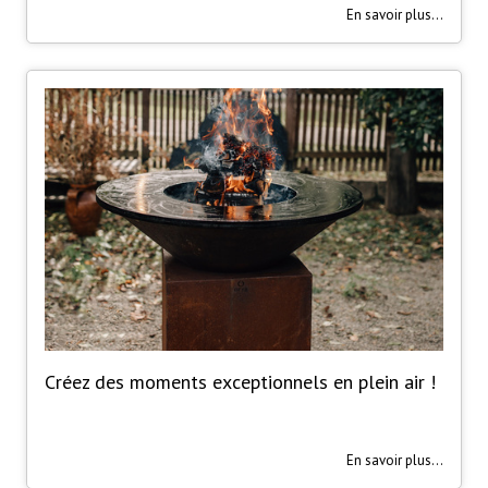
En savoir plus...
Créez des moments exceptionnels en plein air !
En savoir plus...