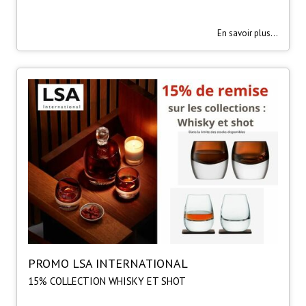
En savoir plus...
PROMO LSA INTERNATIONAL
15% COLLECTION WHISKY ET SHOT