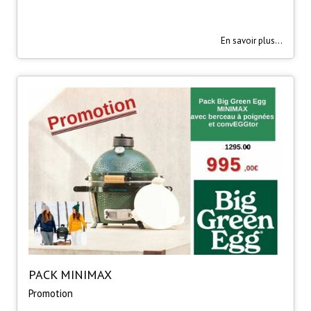
En savoir plus...
PACK MINIMAX
Promotion