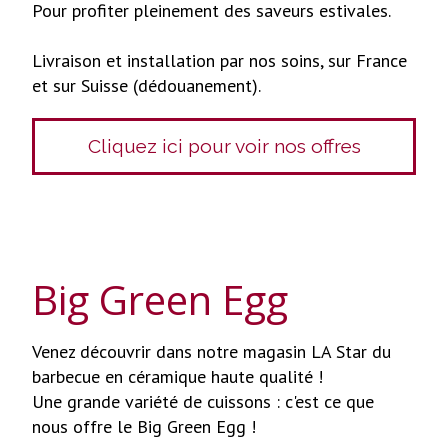
Pour profiter pleinement des saveurs estivales.
Livraison et installation par nos soins, sur France
et sur Suisse (dédouanement).
Cliquez ici pour voir nos offres
Big Green Egg
Venez découvrir dans notre magasin LA Star du
barbecue en céramique haute qualité !
Une grande variété de cuissons : c'est ce que
nous offre le Big Green Egg !