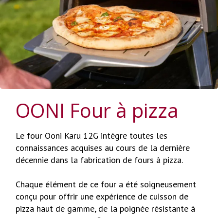
OONI Four à pizza
Le four Ooni Karu 12G intègre toutes les
connaissances acquises au cours de la dernière
décennie dans la fabrication de fours à pizza.
Chaque élément de ce four a été soigneusement
conçu pour offrir une expérience de cuisson de
pizza haut de gamme, de la poignée résistante à