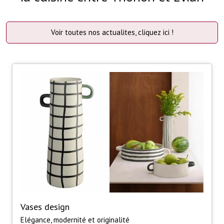
Voir toutes nos actualites, cliquez ici !
Vases design
Elégance, modernité et originalité