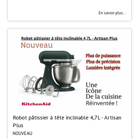
En savoir plus...
Robot pâtissier à tête inclinable 4,7L - Artisan
Plus
NOUVEAU