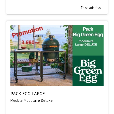
En savoir plus...
PACK EGG LARGE
Meuble Modulaire Deluxe