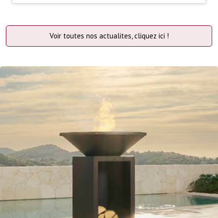
Voir toutes nos actualites, cliquez ici !