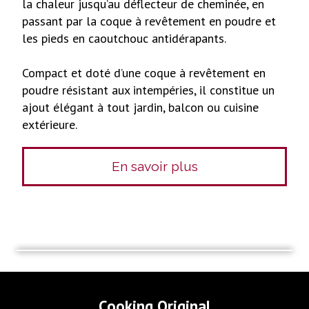
la chaleur jusqu’au déflecteur de cheminée, en
passant par la coque à revêtement en poudre et
les pieds en caoutchouc antidérapants.
Compact et doté d’une coque à revêtement en
poudre résistant aux intempéries, il constitue un
ajout élégant à tout jardin, balcon ou cuisine
extérieure.
En savoir plus
Cooking Original