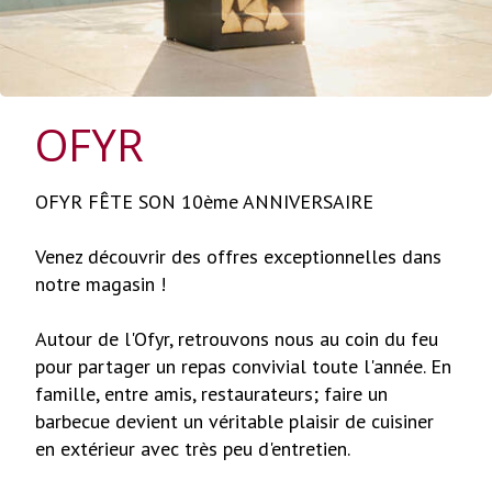
OFYR
OFYR FÊTE SON 10ème ANNIVERSAIRE
Venez découvrir des offres exceptionnelles dans
notre magasin !
Autour de l'Ofyr, retrouvons nous au coin du feu
pour partager un repas convivial toute l'année. En
famille, entre amis, restaurateurs; faire un
barbecue devient un véritable plaisir de cuisiner
en extérieur avec très peu d'entretien.