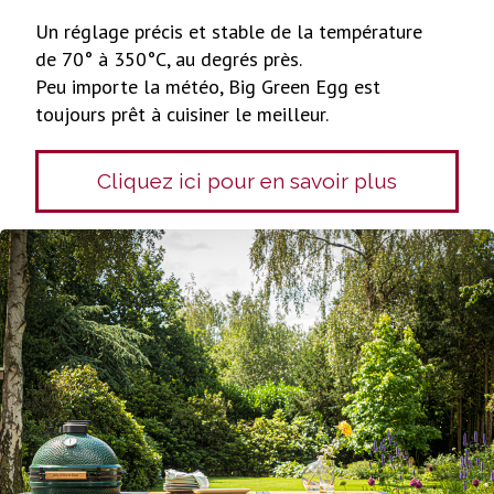
Un réglage précis et stable de la température
de 70° à 350°C, au degrés près.
Peu importe la météo, Big Green Egg est
toujours prêt à cuisiner le meilleur.
Cliquez ici pour en savoir plus