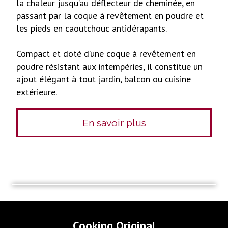
la chaleur jusqu’au déflecteur de cheminée, en
passant par la coque à revêtement en poudre et
les pieds en caoutchouc antidérapants.
Compact et doté d’une coque à revêtement en
poudre résistant aux intempéries, il constitue un
ajout élégant à tout jardin, balcon ou cuisine
extérieure.
En savoir plus
Cooking Original