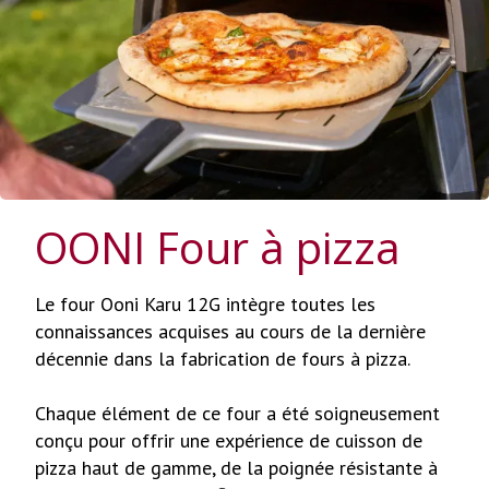
OONI Four à pizza
Le four Ooni Karu 12G intègre toutes les
connaissances acquises au cours de la dernière
décennie dans la fabrication de fours à pizza.
Chaque élément de ce four a été soigneusement
conçu pour offrir une expérience de cuisson de
pizza haut de gamme, de la poignée résistante à