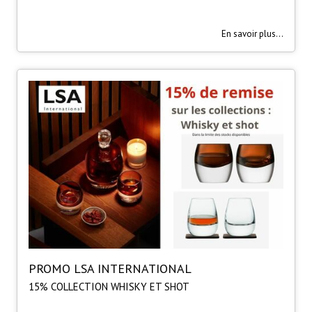
En savoir plus...
PROMO LSA INTERNATIONAL
15% COLLECTION WHISKY ET SHOT