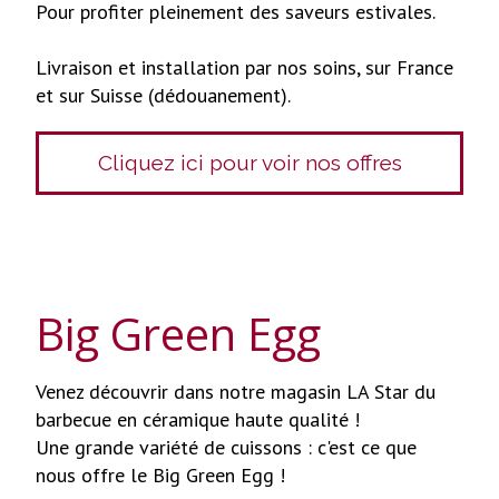
Pour profiter pleinement des saveurs estivales.
Livraison et installation par nos soins, sur France
et sur Suisse (dédouanement).
Cliquez ici pour voir nos offres
Big Green Egg
Venez découvrir dans notre magasin LA Star du
barbecue en céramique haute qualité !
Une grande variété de cuissons : c'est ce que
nous offre le Big Green Egg !