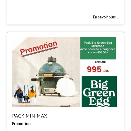
En savoir plus...
PACK MINIMAX
Promotion