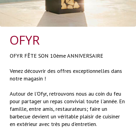
OFYR
OFYR FÊTE SON 10ème ANNIVERSAIRE
Venez découvrir des offres exceptionnelles dans
notre magasin !
Autour de l'Ofyr, retrouvons nous au coin du feu
pour partager un repas convivial toute l'année. En
famille, entre amis, restaurateurs; faire un
barbecue devient un véritable plaisir de cuisiner
en extérieur avec très peu d'entretien.