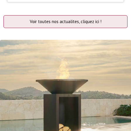
Voir toutes nos actualites, cliquez ici !