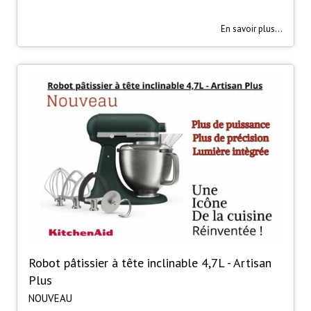
En savoir plus...
Robot pâtissier à tête inclinable 4,7L - Artisan
Plus
NOUVEAU