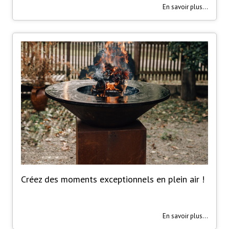
En savoir plus...
Créez des moments exceptionnels en plein air !
En savoir plus...