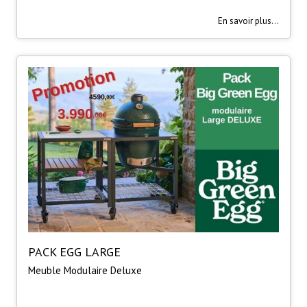
En savoir plus...
PACK EGG LARGE
Meuble Modulaire Deluxe