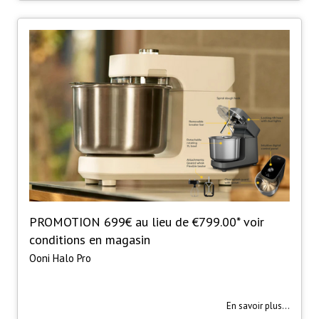
PROMOTION 699€ au lieu de €799.00* voir
conditions en magasin
Ooni Halo Pro
En savoir plus...