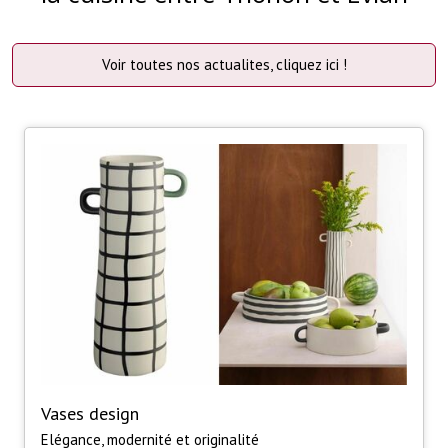
Voir toutes nos actualites, cliquez ici !
Vases design
Elégance, modernité et originalité