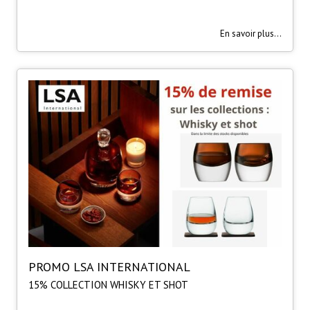
En savoir plus...
PROMO LSA INTERNATIONAL
15% COLLECTION WHISKY ET SHOT