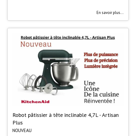
En savoir plus...
Robot pâtissier à tête inclinable 4,7L - Artisan
Plus
NOUVEAU