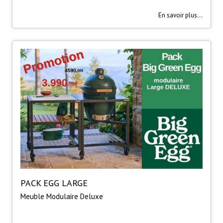
En savoir plus...
PACK EGG LARGE
Meuble Modulaire Deluxe