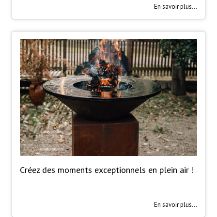
En savoir plus...
Créez des moments exceptionnels en plein air !
En savoir plus...