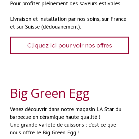
Pour profiter pleinement des saveurs estivales.
Livraison et installation par nos soins, sur France
et sur Suisse (dédouanement).
Cliquez ici pour voir nos offres
Big Green Egg
Venez découvrir dans notre magasin LA Star du
barbecue en céramique haute qualité !
Une grande variété de cuissons : c'est ce que
nous offre le Big Green Egg !