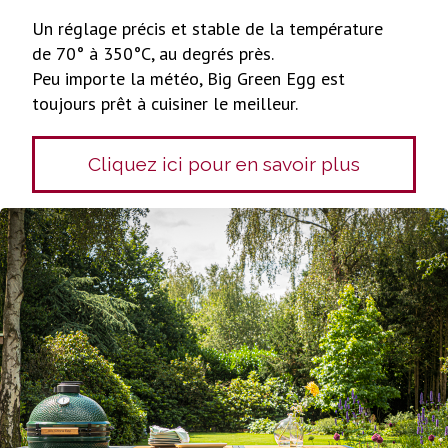
Un réglage précis et stable de la température
de 70° à 350°C, au degrés près.
Peu importe la météo, Big Green Egg est
toujours prêt à cuisiner le meilleur.
Cliquez ici pour en savoir plus