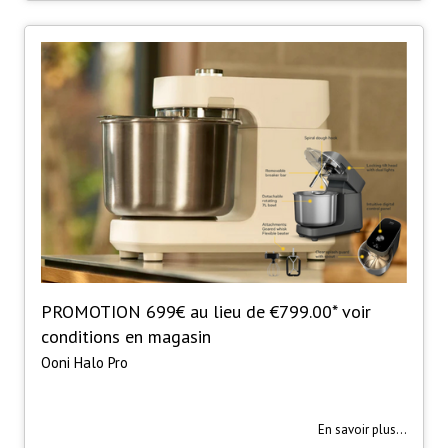
PROMOTION 699€ au lieu de €799.00* voir
conditions en magasin
Ooni Halo Pro
En savoir plus...