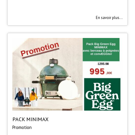
En savoir plus...
PACK MINIMAX
Promotion