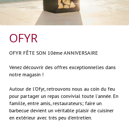
OFYR
OFYR FÊTE SON 10ème ANNIVERSAIRE
Venez découvrir des offres exceptionnelles dans
notre magasin !
Autour de l'Ofyr, retrouvons nous au coin du feu
pour partager un repas convivial toute l'année. En
famille, entre amis, restaurateurs; faire un
barbecue devient un véritable plaisir de cuisiner
en extérieur avec très peu d'entretien.