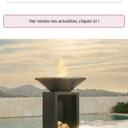
Voir toutes nos actualites, cliquez ici !