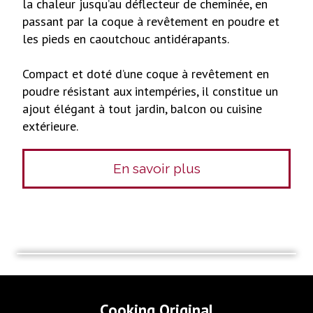
la chaleur jusqu’au déflecteur de cheminée, en
passant par la coque à revêtement en poudre et
les pieds en caoutchouc antidérapants.
Compact et doté d’une coque à revêtement en
poudre résistant aux intempéries, il constitue un
ajout élégant à tout jardin, balcon ou cuisine
extérieure.
En savoir plus
Cooking Original