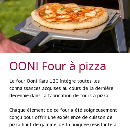
OONI Four à pizza
Le four Ooni Karu 12G intègre toutes les
connaissances acquises au cours de la dernière
décennie dans la fabrication de fours à pizza.
Chaque élément de ce four a été soigneusement
conçu pour offrir une expérience de cuisson de
pizza haut de gamme, de la poignée résistante à