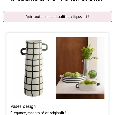
Voir toutes nos actualites, cliquez ici !
Vases design
Elégance, modernité et originalité