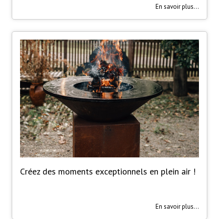
En savoir plus...
Créez des moments exceptionnels en plein air !
En savoir plus...