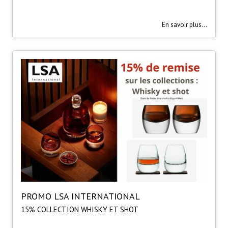
En savoir plus...
PROMO LSA INTERNATIONAL
15% COLLECTION WHISKY ET SHOT