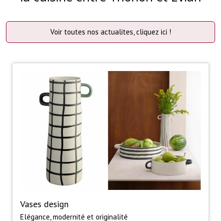
Voir toutes nos actualites, cliquez ici !
Vases design
Elégance, modernité et originalité