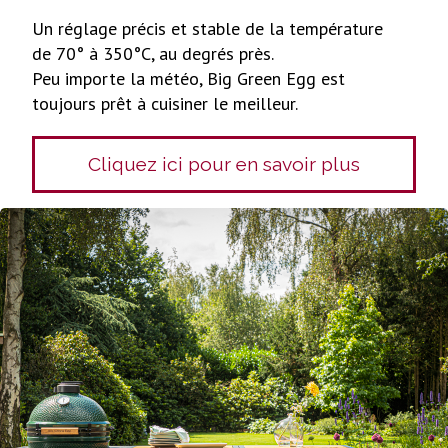
Un réglage précis et stable de la température
de 70° à 350°C, au degrés près.
Peu importe la météo, Big Green Egg est
toujours prêt à cuisiner le meilleur.
Cliquez ici pour en savoir plus