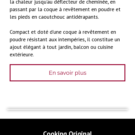
la chaleur jusqu’au déflecteur de cheminée, en
passant par la coque à revêtement en poudre et
les pieds en caoutchouc antidérapants.
Compact et doté d’une coque à revêtement en
poudre résistant aux intempéries, il constitue un
ajout élégant à tout jardin, balcon ou cuisine
extérieure.
En savoir plus
Cooking Original