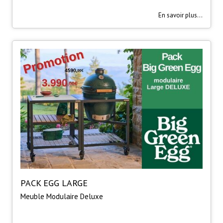
En savoir plus...
PACK EGG LARGE
Meuble Modulaire Deluxe