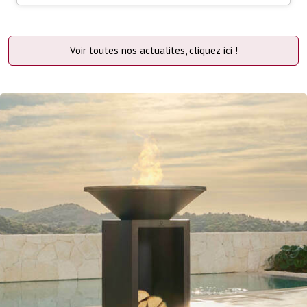
Voir toutes nos actualites, cliquez ici !