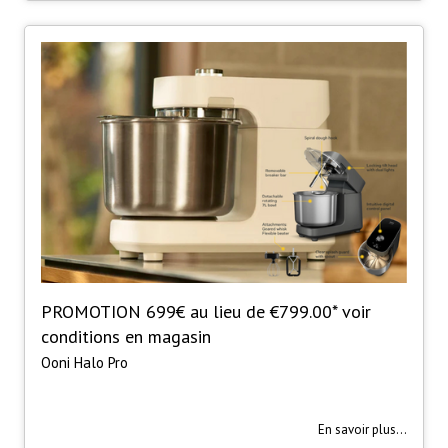
PROMOTION 699€ au lieu de €799.00* voir
conditions en magasin
Ooni Halo Pro
En savoir plus...