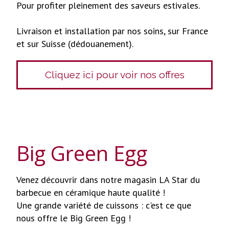
Pour profiter pleinement des saveurs estivales.
Livraison et installation par nos soins, sur France
et sur Suisse (dédouanement).
Cliquez ici pour voir nos offres
Big Green Egg
Venez découvrir dans notre magasin LA Star du
barbecue en céramique haute qualité !
Une grande variété de cuissons : c'est ce que
nous offre le Big Green Egg !