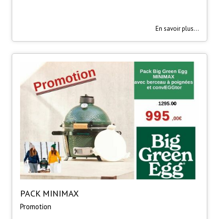
En savoir plus...
PACK MINIMAX
Promotion