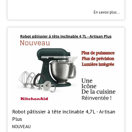
En savoir plus...
Robot pâtissier à tête inclinable 4,7L - Artisan
Plus
NOUVEAU