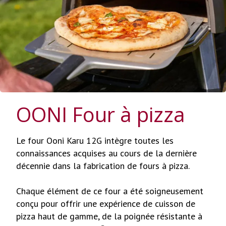
OONI Four à pizza
Le four Ooni Karu 12G intègre toutes les
connaissances acquises au cours de la dernière
décennie dans la fabrication de fours à pizza.
Chaque élément de ce four a été soigneusement
conçu pour offrir une expérience de cuisson de
pizza haut de gamme, de la poignée résistante à