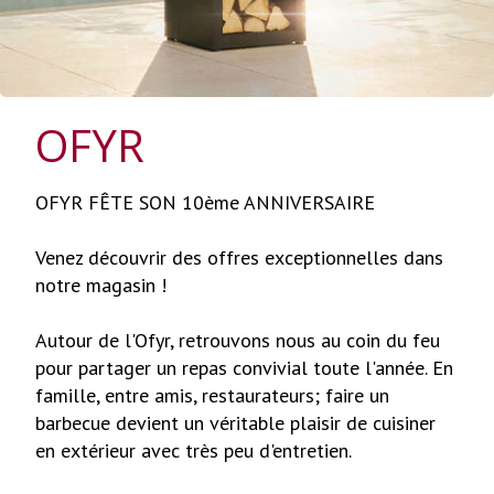
OFYR
OFYR FÊTE SON 10ème ANNIVERSAIRE
Venez découvrir des offres exceptionnelles dans
notre magasin !
Autour de l'Ofyr, retrouvons nous au coin du feu
pour partager un repas convivial toute l'année. En
famille, entre amis, restaurateurs; faire un
barbecue devient un véritable plaisir de cuisiner
en extérieur avec très peu d'entretien.