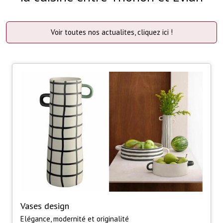
Voir toutes nos actualites, cliquez ici !
Vases design
Elégance, modernité et originalité