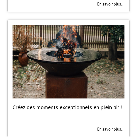
En savoir plus...
Créez des moments exceptionnels en plein air !
En savoir plus...