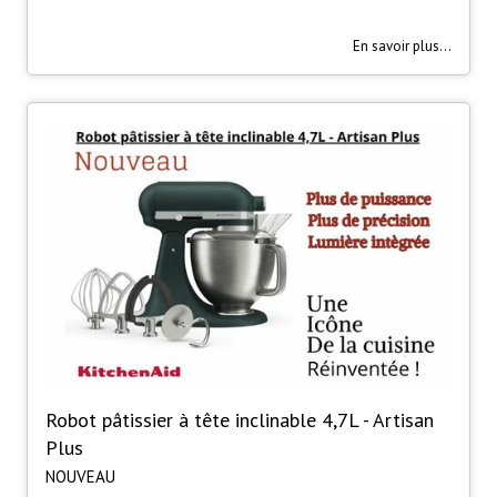
En savoir plus...
Robot pâtissier à tête inclinable 4,7L - Artisan
Plus
NOUVEAU