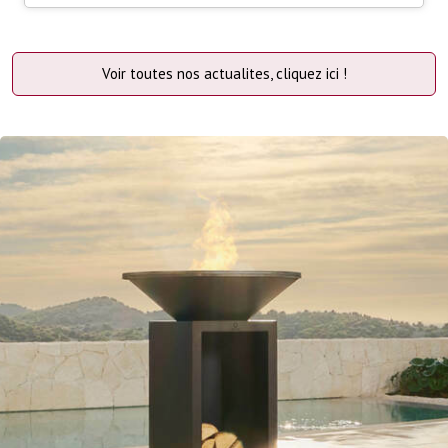
Voir toutes nos actualites, cliquez ici !