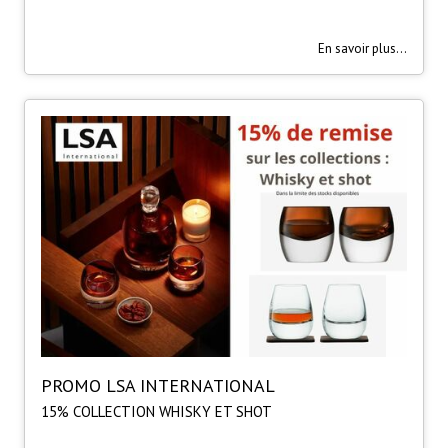
En savoir plus...
PROMO LSA INTERNATIONAL
15% COLLECTION WHISKY ET SHOT