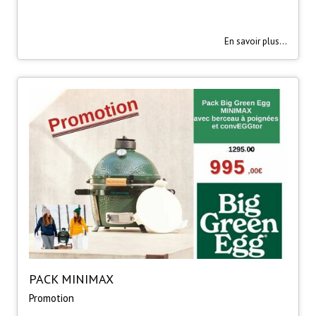
En savoir plus...
PACK MINIMAX
Promotion