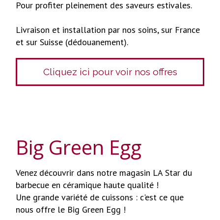
Pour profiter pleinement des saveurs estivales.
Livraison et installation par nos soins, sur France
et sur Suisse (dédouanement).
Cliquez ici pour voir nos offres
Big Green Egg
Venez découvrir dans notre magasin LA Star du
barbecue en céramique haute qualité !
Une grande variété de cuissons : c'est ce que
nous offre le Big Green Egg !