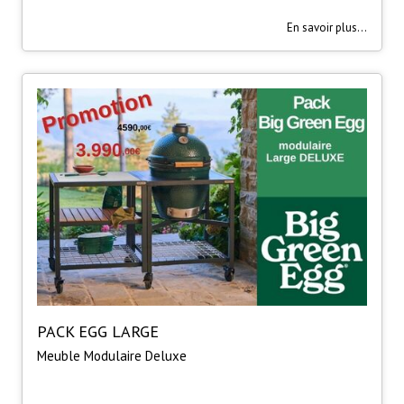
En savoir plus...
PACK EGG LARGE
Meuble Modulaire Deluxe