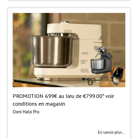
PROMOTION 699€ au lieu de €799.00* voir
conditions en magasin
Ooni Halo Pro
En savoir plus...