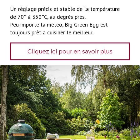
Un réglage précis et stable de la température
de 70° à 350°C, au degrés près.
Peu importe la météo, Big Green Egg est
toujours prêt à cuisiner le meilleur.
Cliquez ici pour en savoir plus