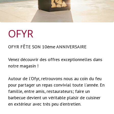
OFYR
OFYR FÊTE SON 10ème ANNIVERSAIRE
Venez découvrir des offres exceptionnelles dans
notre magasin !
Autour de l'Ofyr, retrouvons nous au coin du feu
pour partager un repas convivial toute l'année. En
famille, entre amis, restaurateurs; faire un
barbecue devient un véritable plaisir de cuisiner
en extérieur avec très peu d'entretien.