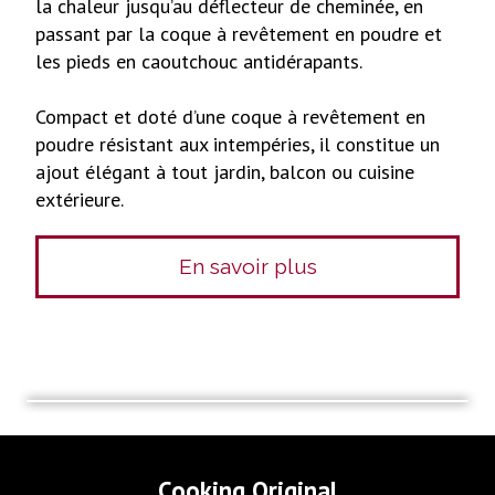
la chaleur jusqu’au déflecteur de cheminée, en
passant par la coque à revêtement en poudre et
les pieds en caoutchouc antidérapants.
Compact et doté d’une coque à revêtement en
poudre résistant aux intempéries, il constitue un
ajout élégant à tout jardin, balcon ou cuisine
extérieure.
En savoir plus
Cooking Original