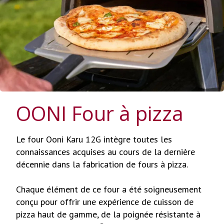
OONI Four à pizza
Le four Ooni Karu 12G intègre toutes les
connaissances acquises au cours de la dernière
décennie dans la fabrication de fours à pizza.
Chaque élément de ce four a été soigneusement
conçu pour offrir une expérience de cuisson de
pizza haut de gamme, de la poignée résistante à