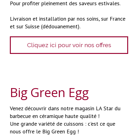
Pour profiter pleinement des saveurs estivales.
Livraison et installation par nos soins, sur France
et sur Suisse (dédouanement).
Cliquez ici pour voir nos offres
Big Green Egg
Venez découvrir dans notre magasin LA Star du
barbecue en céramique haute qualité !
Une grande variété de cuissons : c'est ce que
nous offre le Big Green Egg !