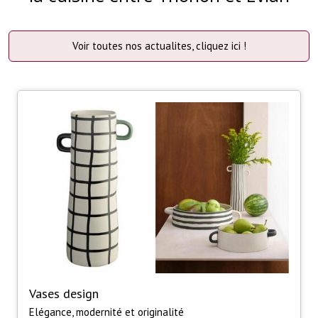
Voir toutes nos actualites, cliquez ici !
Vases design
Elégance, modernité et originalité