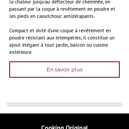
la chaleur jusqu’au déflecteur de cheminée, en
passant par la coque à revêtement en poudre et
les pieds en caoutchouc antidérapants.
Compact et doté d’une coque à revêtement en
poudre résistant aux intempéries, il constitue un
ajout élégant à tout jardin, balcon ou cuisine
extérieure.
En savoir plus
Cooking Original