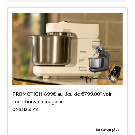
PROMOTION 699€ au lieu de €799.00* voir
conditions en magasin
Ooni Halo Pro
En savoir plus...