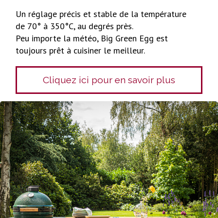
Un réglage précis et stable de la température
de 70° à 350°C, au degrés près.
Peu importe la météo, Big Green Egg est
toujours prêt à cuisiner le meilleur.
Cliquez ici pour en savoir plus