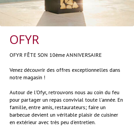
OFYR
OFYR FÊTE SON 10ème ANNIVERSAIRE
Venez découvrir des offres exceptionnelles dans
notre magasin !
Autour de l'Ofyr, retrouvons nous au coin du feu
pour partager un repas convivial toute l'année. En
famille, entre amis, restaurateurs; faire un
barbecue devient un véritable plaisir de cuisiner
en extérieur avec très peu d'entretien.