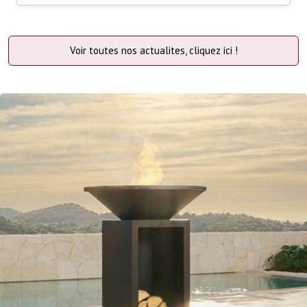
Voir toutes nos actualites, cliquez ici !