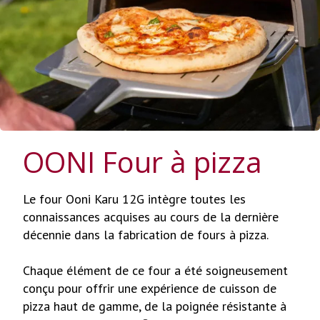
OONI Four à pizza
Le four Ooni Karu 12G intègre toutes les
connaissances acquises au cours de la dernière
décennie dans la fabrication de fours à pizza.
Chaque élément de ce four a été soigneusement
conçu pour offrir une expérience de cuisson de
pizza haut de gamme, de la poignée résistante à