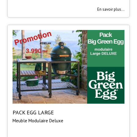
En savoir plus...
PACK EGG LARGE
Meuble Modulaire Deluxe