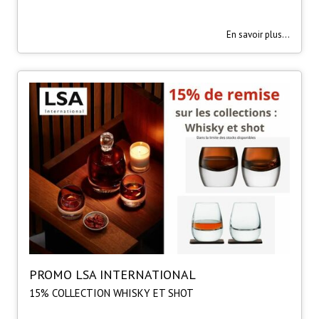
En savoir plus...
PROMO LSA INTERNATIONAL
15% COLLECTION WHISKY ET SHOT