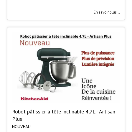
En savoir plus...
Robot pâtissier à tête inclinable 4,7L - Artisan
Plus
NOUVEAU