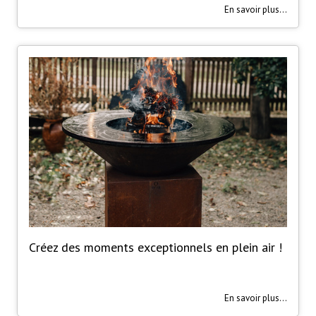
En savoir plus...
Créez des moments exceptionnels en plein air !
En savoir plus...