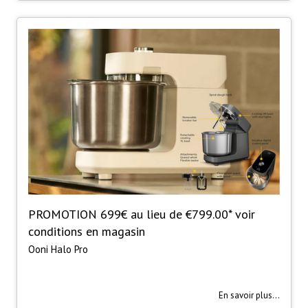
PROMOTION 699€ au lieu de €799.00* voir
conditions en magasin
Ooni Halo Pro
En savoir plus...