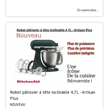
En savoir plus...
Robot pâtissier à tête inclinable 4,7L - Artisan
Plus
NOUVEAU