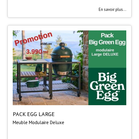
En savoir plus...
PACK EGG LARGE
Meuble Modulaire Deluxe