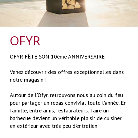
OFYR
OFYR FÊTE SON 10ème ANNIVERSAIRE
Venez découvrir des offres exceptionnelles dans
notre magasin !
Autour de l'Ofyr, retrouvons nous au coin du feu
pour partager un repas convivial toute l'année. En
famille, entre amis, restaurateurs; faire un
barbecue devient un véritable plaisir de cuisiner
en extérieur avec très peu d'entretien.