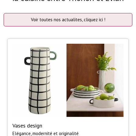
Voir toutes nos actualites, cliquez ici !
Vases design
Elégance, modernité et originalité