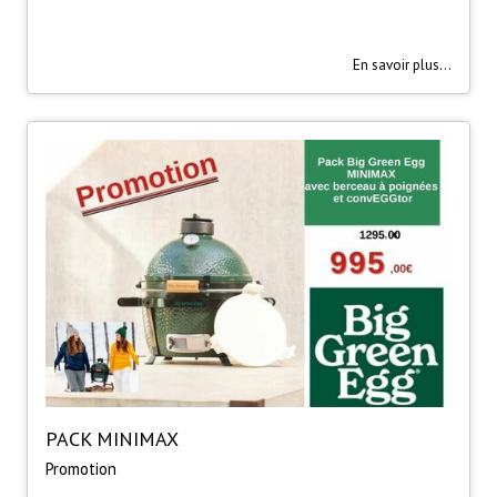
En savoir plus...
PACK MINIMAX
Promotion