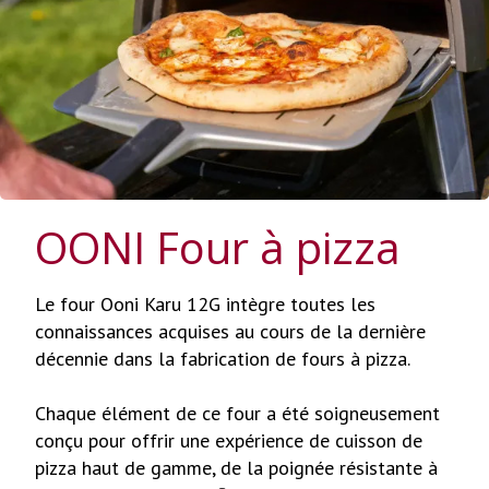
OONI Four à pizza
Le four Ooni Karu 12G intègre toutes les
connaissances acquises au cours de la dernière
décennie dans la fabrication de fours à pizza.
Chaque élément de ce four a été soigneusement
conçu pour offrir une expérience de cuisson de
pizza haut de gamme, de la poignée résistante à