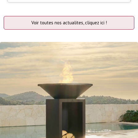
Voir toutes nos actualites, cliquez ici !