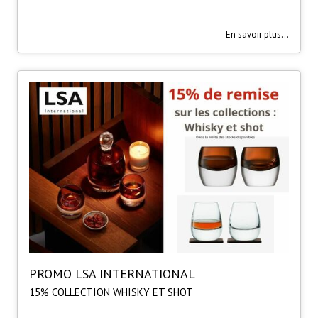
En savoir plus...
PROMO LSA INTERNATIONAL
15% COLLECTION WHISKY ET SHOT