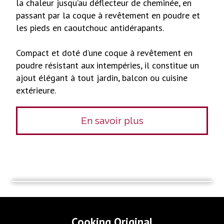
la chaleur jusqu’au déflecteur de cheminée, en
passant par la coque à revêtement en poudre et
les pieds en caoutchouc antidérapants.
Compact et doté d’une coque à revêtement en
poudre résistant aux intempéries, il constitue un
ajout élégant à tout jardin, balcon ou cuisine
extérieure.
En savoir plus
Cooking Original