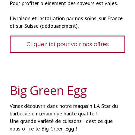
Pour profiter pleinement des saveurs estivales.
Livraison et installation par nos soins, sur France
et sur Suisse (dédouanement).
Cliquez ici pour voir nos offres
Big Green Egg
Venez découvrir dans notre magasin LA Star du
barbecue en céramique haute qualité !
Une grande variété de cuissons : c'est ce que
nous offre le Big Green Egg !