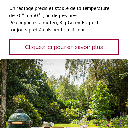
Un réglage précis et stable de la température
de 70° à 350°C, au degrés près.
Peu importe la météo, Big Green Egg est
toujours prêt à cuisiner le meilleur.
Cliquez ici pour en savoir plus