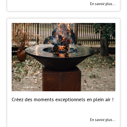
En savoir plus...
Créez des moments exceptionnels en plein air !
En savoir plus...