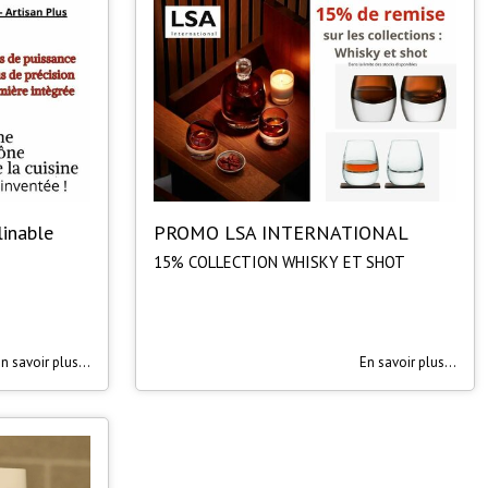
linable
PROMO LSA INTERNATIONAL
15% COLLECTION WHISKY ET SHOT
n savoir plus...
En savoir plus...