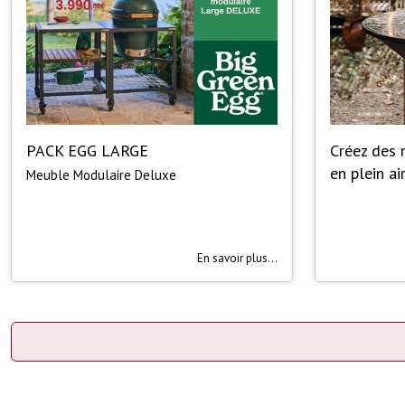
PACK EGG LARGE
Créez des
en plein air
Meuble Modulaire Deluxe
En savoir plus...