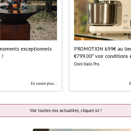
 moments exceptionnels
PROMOTION 699€ au lie
 !
€799.00* voir conditions
Ooni Halo Pro
En savoir plus...
E
Voir toutes nos actualites, cliquez ici !