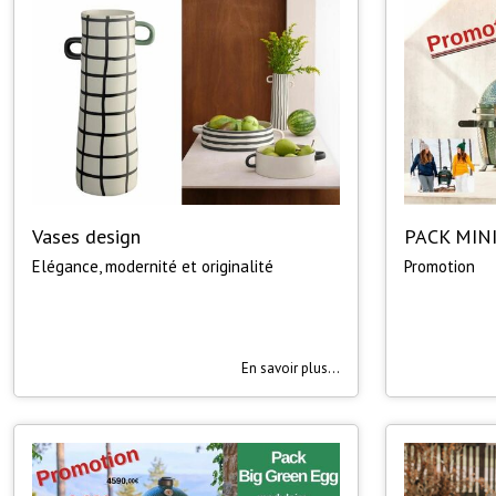
Vases design
PACK MIN
Elégance, modernité et originalité
Promotion
En savoir plus...