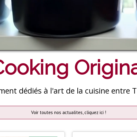
ooking Origina
ent dédiés à l'art de la cuisine entre 
Voir toutes nos actualites, cliquez ici !