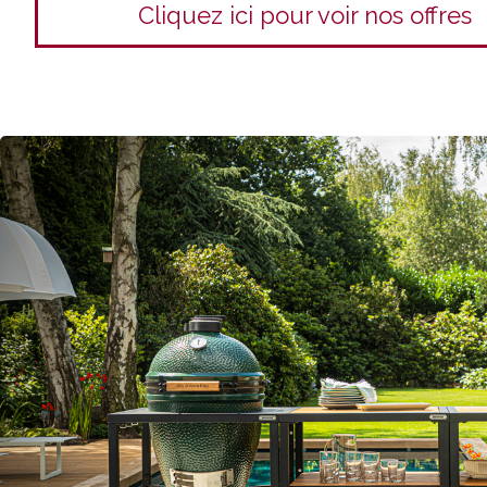
Cliquez ici pour voir nos offres