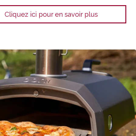
Cliquez ici pour en savoir plus