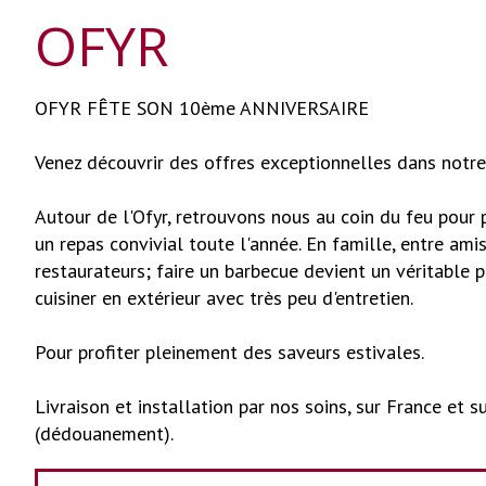
OFYR
OFYR FÊTE SON 10ème ANNIVERSAIRE
Venez découvrir des offres exceptionnelles dans notre
Autour de l'Ofyr, retrouvons nous au coin du feu pour 
un repas convivial toute l'année. En famille, entre amis
restaurateurs; faire un barbecue devient un véritable p
cuisiner en extérieur avec très peu d'entretien.
Pour profiter pleinement des saveurs estivales.
Livraison et installation par nos soins, sur France et s
(dédouanement).