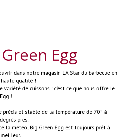
 Green Egg
uvrir dans notre magasin LA Star du barbecue en
haute qualité !
 variété de cuissons : c'est ce que nous offre le
Egg !
 précis et stable de la température de 70° à
degrés près.
e la météo, Big Green Egg est toujours prêt à
 meilleur.