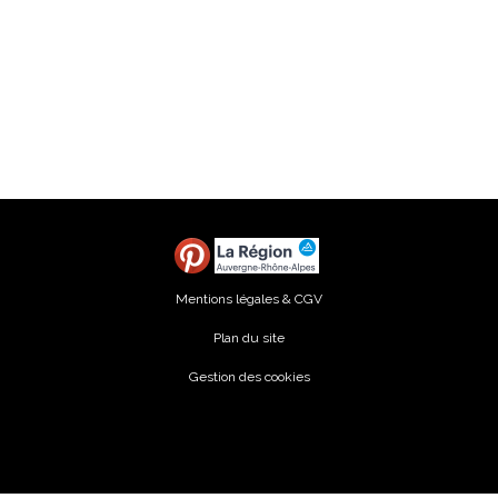
Mentions légales & CGV
Plan du site
Gestion des cookies