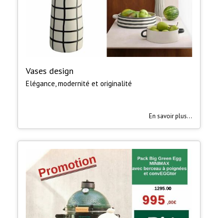
Vases design
Elégance, modernité et originalité
En savoir plus...