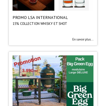
PROMO LSA INTERNATIONAL
15% COLLECTION WHISKY ET SHOT
En savoir plus...