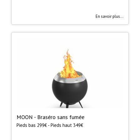
En savoir plus...
MOON - Braséro sans fumée
Pieds bas 299€ - Pieds haut 349€