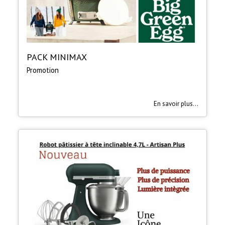
PACK MINIMAX
Promotion
En savoir plus...