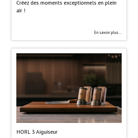
Créez des moments exceptionnels en plein
air !
En savoir plus...
HORL 3 Aiguiseur