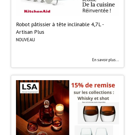
Robot pâtissier à tête inclinable 4,7L -
Artisan Plus
NOUVEAU
En savoir plus...