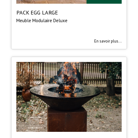
PACK EGG LARGE
Meuble Modulaire Deluxe
En savoir plus...