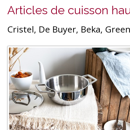
Articles de cuisson h
Cristel, De Buyer, Beka, Gree