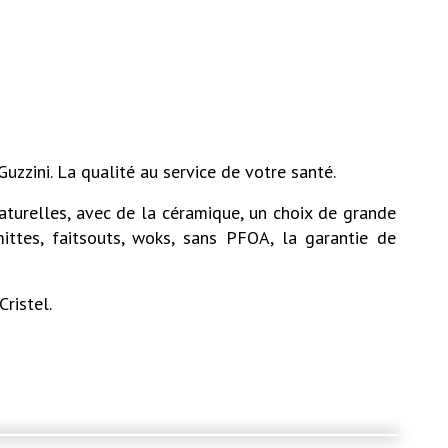
Guzzini. La qualité au service de votre santé.
aturelles, avec de la céramique, un choix de grande
ittes, faitsouts, woks, sans PFOA, la garantie de
Cristel.