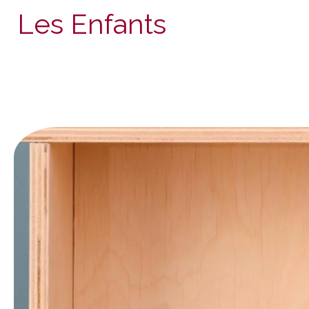
Les Enfants