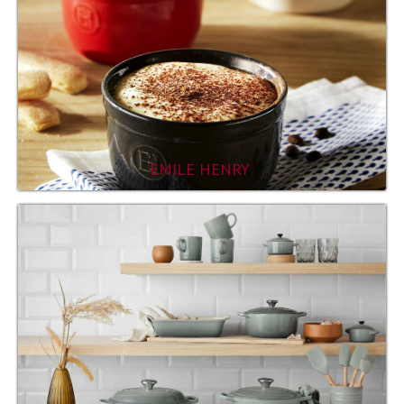
EMILE HENRY