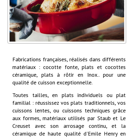
Fabrications françaises, réalisés dans différents
matériaux : cocotte fonte, plats et cocottes
céramique, plats à rôtir en Inox.. pour une
qualité de cuisson exceptionnelle.
Toutes tailles, en plats individuels ou plat
familial : réussissez vos plats traditionnels, vos
cuissons lentes, ou cuissons techniques
grâce
aux formes, matériaux utilisés par Staub et Le
Creuset avec son arrosage continu, et la
céramique de haute qualité d'Emile Henry en