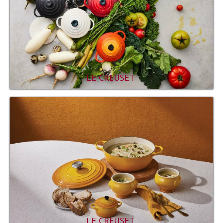
LE CREUSET
LE CREUSET