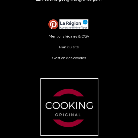
Mentions légales & CGV
Plan du site
Gestion des cookies