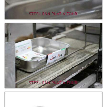
STEEL PAN PLAT A FOUR
STEEL PAN PLAT A FOUR