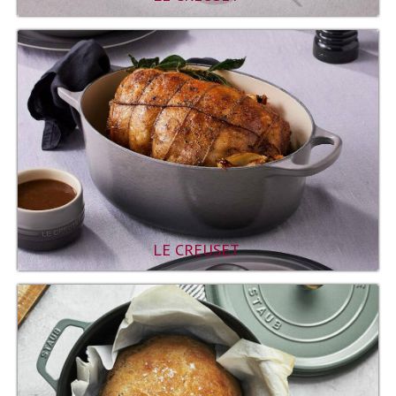
LE CREUSET