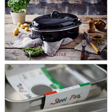
KOCHSTAR