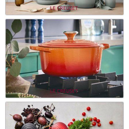
LE CREUSET
LE CREUSET