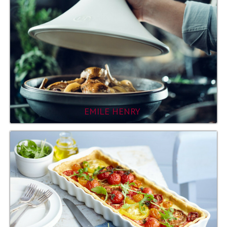
EMILE HENRY