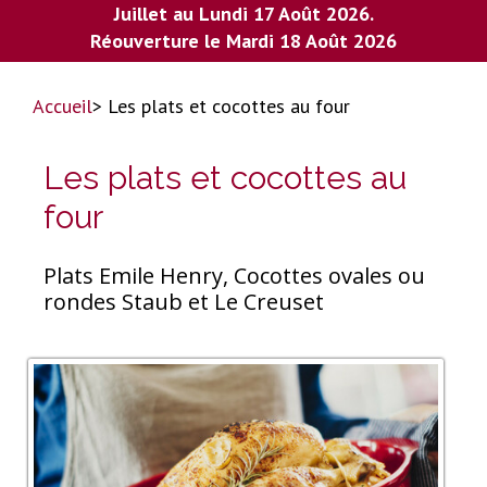
Juillet au Lundi 17 Août 2026.
Réouverture le Mardi 18 Août 2026
Accueil
> Les plats et cocottes au four
Les plats et cocottes au
four
Plats Emile Henry, Cocottes ovales ou
rondes Staub et Le Creuset