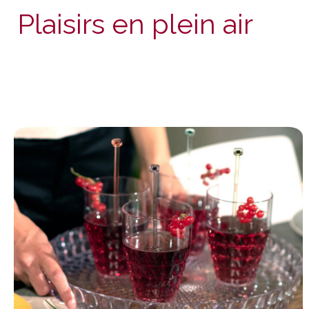
Plaisirs en plein air