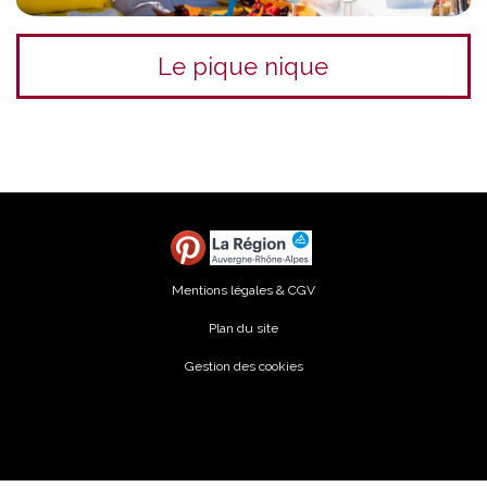
Le pique nique
Mentions légales & CGV
Plan du site
Gestion des cookies