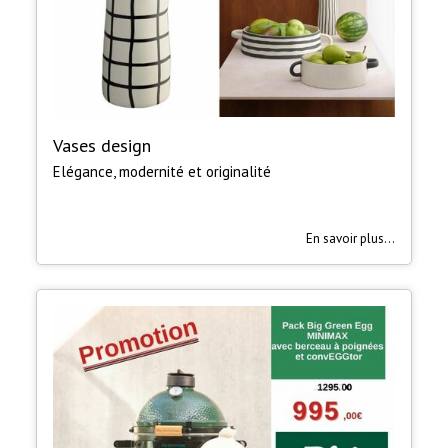
Vases design
Elégance, modernité et originalité
En savoir plus...