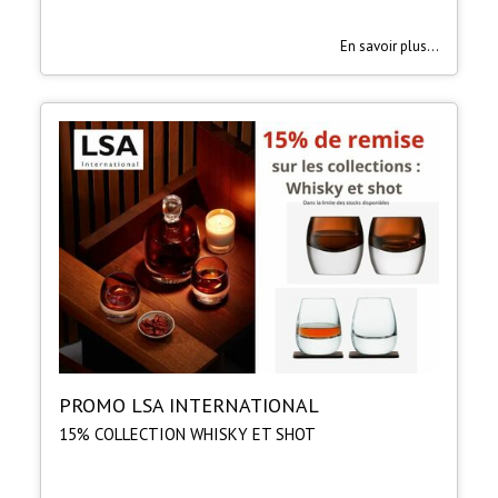
En savoir plus...
PROMO LSA INTERNATIONAL
15% COLLECTION WHISKY ET SHOT