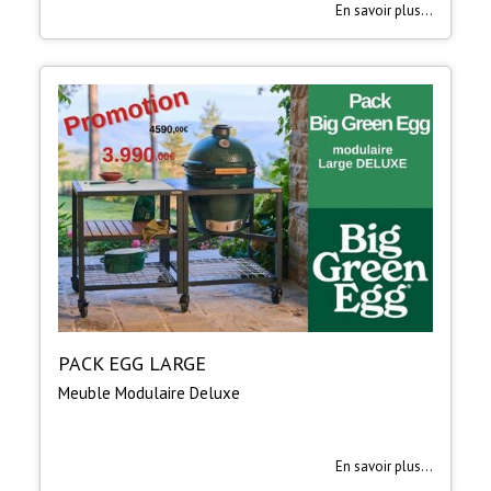
En savoir plus...
PACK EGG LARGE
Meuble Modulaire Deluxe
En savoir plus...