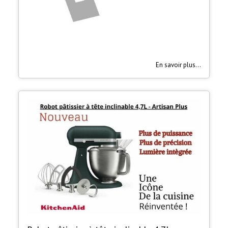
En savoir plus...