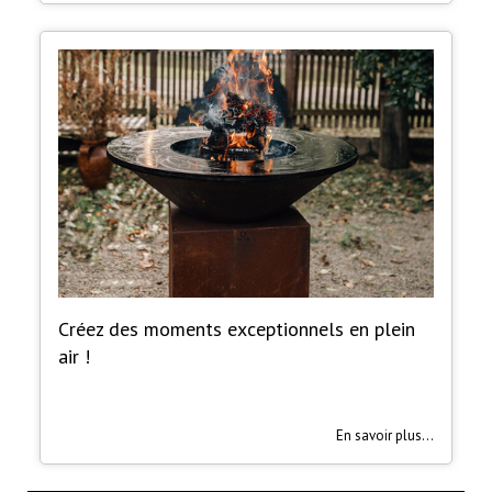
Créez des moments exceptionnels en plein
air !
En savoir plus...