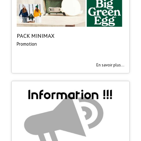
PACK MINIMAX
Promotion
En savoir plus...