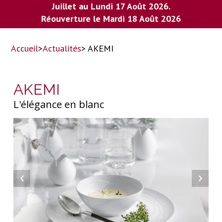
Juillet au Lundi 17 Août 2026.
Réouverture le Mardi 18 Août 2026
Accueil
>
Actualités
> AKEMI
AKEMI
L'élégance en blanc