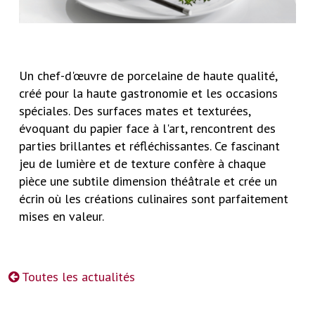
Un chef-d'œuvre de porcelaine de haute qualité,
créé pour la haute gastronomie et les occasions
spéciales. Des surfaces mates et texturées,
évoquant du papier face à l'art, rencontrent des
parties brillantes et réfléchissantes. Ce fascinant
jeu de lumière et de texture confère à chaque
pièce une subtile dimension théâtrale et crée un
écrin où les créations culinaires sont parfaitement
mises en valeur.
Toutes les actualités