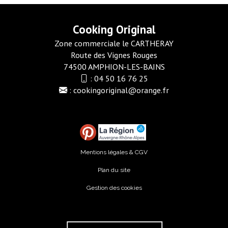
Cooking Original
Zone commerciale le CARTHERAY
Route des Vignes Rouges
74500 AMPHION-LES-BAINS
:
04 50 16 76 25
:
cookingoriginal@orange.fr
Mentions légales & CGV
Plan du site
Gestion des cookies