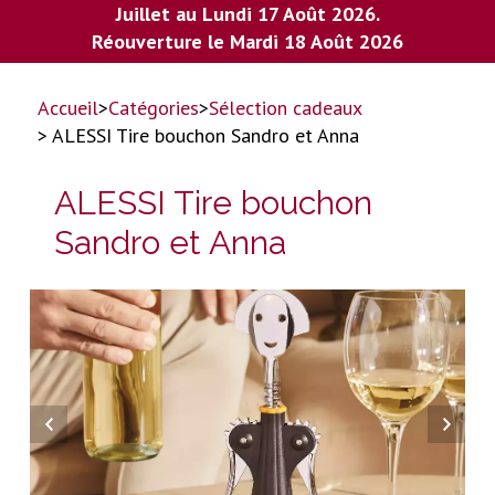
Juillet au Lundi 17 Août 2026.
Réouverture le Mardi 18 Août 2026
Accueil
>
Catégories
>
Sélection cadeaux
> ALESSI Tire bouchon Sandro et Anna
ALESSI Tire bouchon
Sandro et Anna