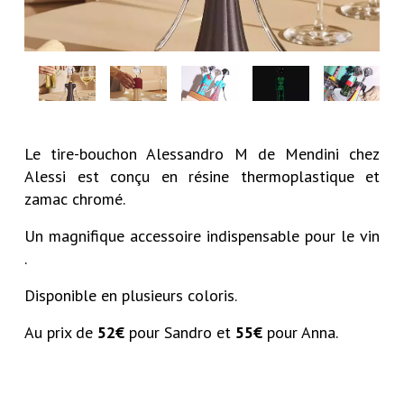
Le tire-bouchon Alessandro M de Mendini chez
Alessi est conçu en résine thermoplastique et
zamac chromé.
Un magnifique accessoire indispensable pour le vin
.
Disponible en plusieurs coloris.
Au prix de
52€
pour Sandro et
55€
pour Anna.