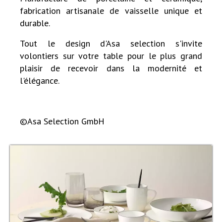
fabrication artisanale de vaisselle unique et
durable.
Tout le design d'Asa selection s'invite
volontiers sur votre table pour le plus grand
plaisir de recevoir dans la modernité et
l'élégance.
©Asa Selection GmbH