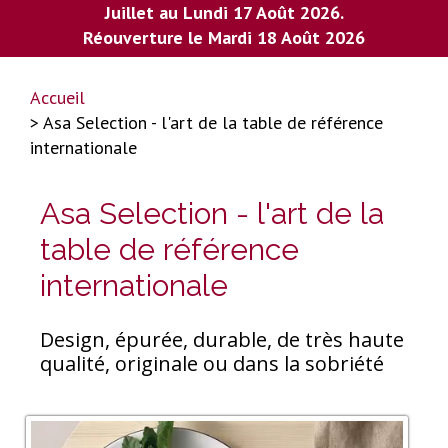
Juillet au Lundi 17 Août 2026.
Réouverture le Mardi 18 Août 2026
Accueil
> Asa Selection - l'art de la table de référence
internationale
Asa Selection - l'art de la
table de référence
internationale
Design, épurée, durable, de très haute
qualité, originale ou dans la sobriété