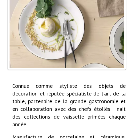
Connue comme styliste des objets de
décoration et réputée spécialiste de l'art de la
table, partenaire de la grande gastronomie et
en collaboration avec des chefs étoilés : nait
des collections de vaisselle primées chaque
année.
Manufacture de porcelaine et céramique,