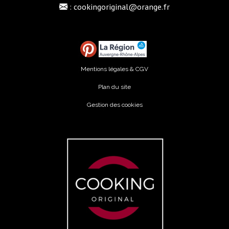
:
cookingoriginal@orange.fr
Mentions légales & CGV
Plan du site
Gestion des cookies