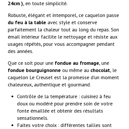
24cm )
, en toute simplicité.
Robuste, élégant et intemporel, ce caquelon passe
du feu à la table
avec style et conserve
parfaitement la chaleur tout au long du repas. Son
émail intérieur facilite le nettoyage et résiste aux
usages répétés, pour vous accompagner pendant
des années.
Que ce soit pour une
fondue au fromage
, une
fondue bourguignonne
ou même au
chocolat
, le
caquelon Le Creuset est la promesse d’un moment
chaleureux, authentique et gourmand.
Contrôle de la température : cuisinez à feu
doux ou modéré pour prendre soin de votre
fonte émaillée et obtenir des résultats
sensationnels.
Faites votre choix : différentes tailles sont