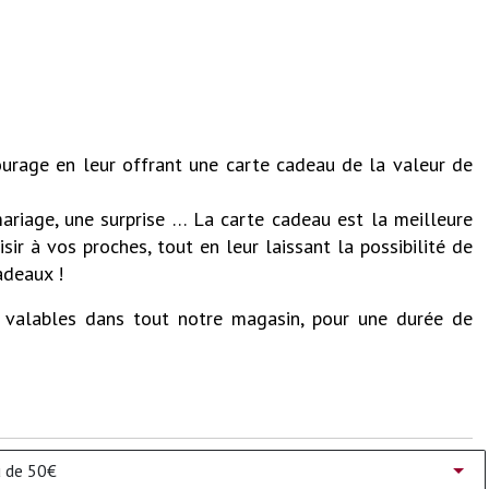
tourage en leur offrant une carte cadeau de la valeur de
mariage, une surprise … La carte cadeau est la meilleure
sir à vos proches, tout en leur laissant la possibilité de
adeaux !
 valables dans tout notre magasin, pour une durée de