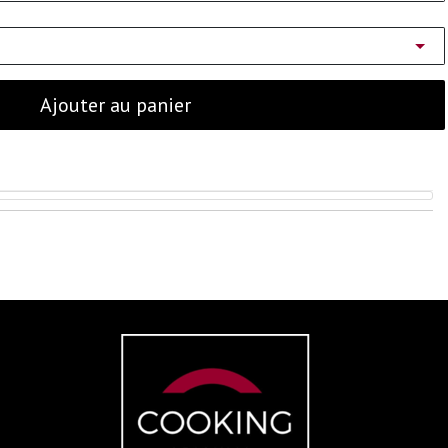
Ajouter au panier