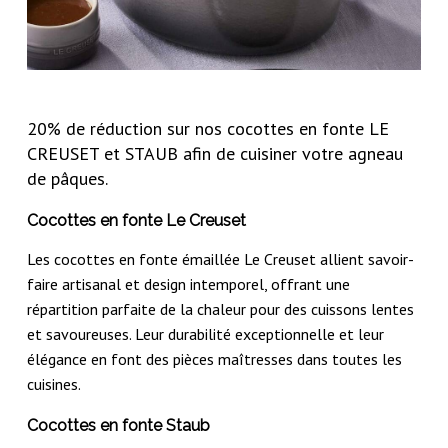
20% de réduction sur nos cocottes en fonte LE
CREUSET et STAUB afin de cuisiner votre agneau
de pâques.
Cocottes en fonte Le Creuset
Les cocottes en fonte émaillée Le Creuset allient savoir-
faire artisanal et design intemporel, offrant une
répartition parfaite de la chaleur pour des cuissons lentes
et savoureuses. Leur durabilité exceptionnelle et leur
élégance en font des pièces maîtresses dans toutes les
cuisines.
Cocottes en fonte Staub