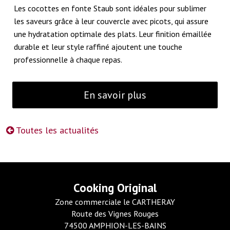
Les cocottes en fonte Staub sont idéales pour sublimer
les saveurs grâce à leur couvercle avec picots, qui assure
une hydratation optimale des plats. Leur finition émaillée
durable et leur style raffiné ajoutent une touche
professionnelle à chaque repas.
En savoir plus
Toutes les actualités
Cooking Original
Zone commerciale le CARTHERAY
Route des Vignes Rouges
74500 AMPHION-LES-BAINS