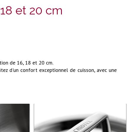
 18 et 20 cm
ion de 16, 18 et 20 cm.
fitez d'un confort exceptionnel de cuisson, avec une