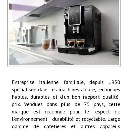
Entreprise italienne familiale, depuis 1950
spécialisée dans les machines à café, reconnues
fiables, durables et d'un bon rapport qualité-
prix. Vendues dans plus de 75 pays, cette
marque est reconnue pour le respect de
l'environnement : durabilité et recyclable. Large
gamme de cafetières et autres appareils