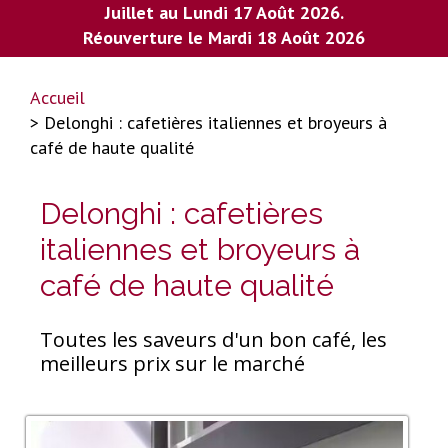
Juillet au Lundi 17 Août 2026.
Réouverture le Mardi 18 Août 2026
Accueil
> Delonghi : cafetières italiennes et broyeurs à
café de haute qualité
Delonghi : cafetières
italiennes et broyeurs à
café de haute qualité
Toutes les saveurs d'un bon café, les
meilleurs prix sur le marché