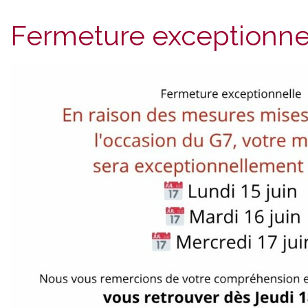
Fermeture exceptionne