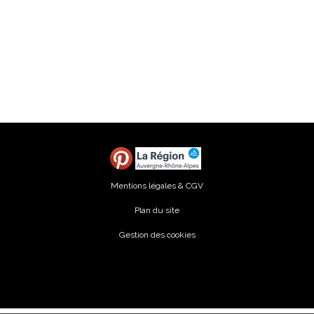
Mentions légales & CGV
Plan du site
Gestion des cookies