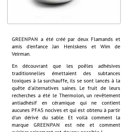
GREENPAN a été créé par deux Flamands et
amis d'enfance Jan Henlskens et Wim de
Veirman.
En découvrant que les poêles adhésives
traditionnelles émettaient des subtances
toxiques à la surchauffe, ils se sont lancés à la
quête d'alternatives saines. Le fruit de leurs
recherches a été le Thermolon, un revêtement
antiadhésif en céramique qui ne contient
aucunes PFAS nocives et qui est obtenu à partir
d'un dérivé du sable. Et voilà comment la
marque GREENPAN est née et comment