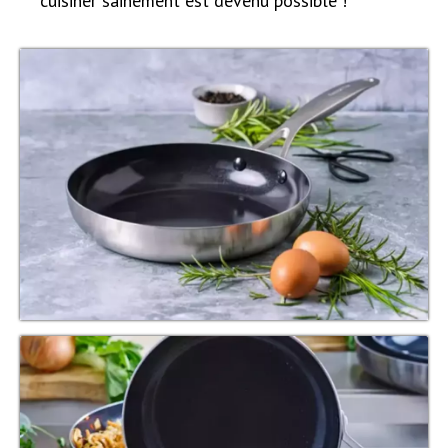
cuisiner sainement est devenu possible !