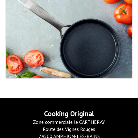
Cooking Original
Zone commerciale le CARTHERAY
Route des Vignes Rouges
74500 AMPHION-LES-BAINS