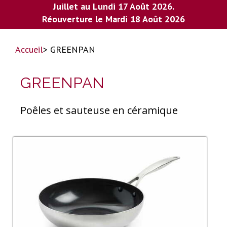
Juillet au Lundi 17 Août 2026.
Réouverture le Mardi 18 Août 2026
Accueil
> GREENPAN
GREENPAN
Poêles et sauteuse en céramique