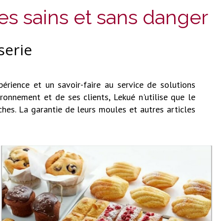
es sains et sans danger
serie
érience et un savoir-faire au service de solutions
ronnement et de ses clients, Lekué n'utilise que le
ches. La garantie de leurs moules et autres articles