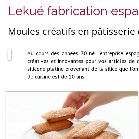
Lekué fabrication espa
Moules créatifs en pâtisserie 
Au cours des années 70 né l'entreprise espagn
créatives et innovantes pour vos articles de c
silicone platine provenant de la silice que l'o
de cuisine est de 10 ans.