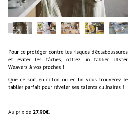
Pour ce protéger contre les risques d'éclaboussures
et éviter les tâches, offrez un tablier Ulster
Weavers à vos proches !
Que ce soit en coton ou en lin vous trouverez le
tablier parfait pour réveler ses talents culinaires !
Au prix de
27.90€.