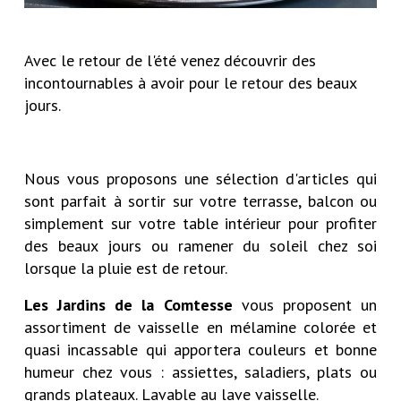
Avec le retour de l'été venez découvrir des
incontournables à avoir pour le retour des beaux
jours.
Nous vous proposons une sélection d'articles qui
sont parfait à sortir sur votre terrasse, balcon ou
simplement sur votre table intérieur pour profiter
des beaux jours ou ramener du soleil chez soi
lorsque la pluie est de retour.
Les Jardins de la Comtesse
vous proposent un
assortiment de vaisselle en mélamine colorée et
quasi incassable qui apportera couleurs et bonne
humeur chez vous : assiettes, saladiers, plats ou
grands plateaux. Lavable au lave vaisselle.