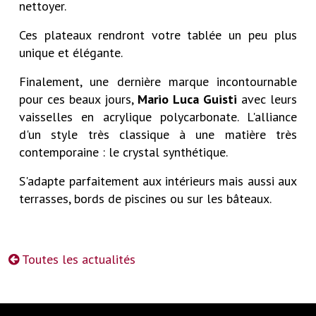
nettoyer.
Ces plateaux rendront votre tablée un peu plus
unique et élégante.
Finalement, une dernière marque incontournable
pour ces beaux jours,
Mario Luca Guisti
avec leurs
vaisselles en acrylique polycarbonate. L'alliance
d'un style très classique à une matière très
contemporaine : le crystal synthétique.
S'adapte parfaitement aux intérieurs mais aussi aux
terrasses, bords de piscines ou sur les bâteaux.
Toutes les actualités