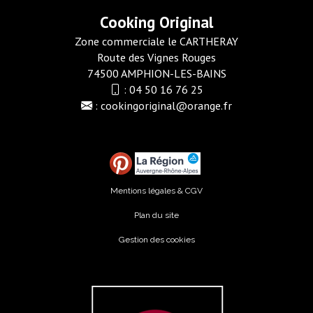
Cooking Original
Zone commerciale le CARTHERAY
Route des Vignes Rouges
74500 AMPHION-LES-BAINS
:
04 50 16 76 25
:
cookingoriginal@orange.fr
Mentions légales & CGV
Plan du site
Gestion des cookies