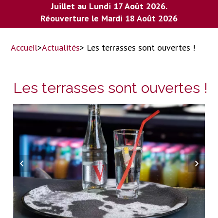
Juillet au Lundi 17 Août 2026.
Réouverture le Mardi 18 Août 2026
Accueil
>
Actualités
> Les terrasses sont ouvertes !
Les terrasses sont ouvertes !