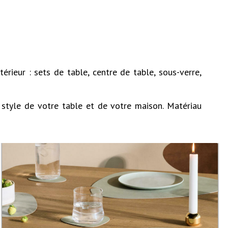
rieur : sets de table, centre de table, sous-verre,
le style de votre table et de votre maison. Matériau