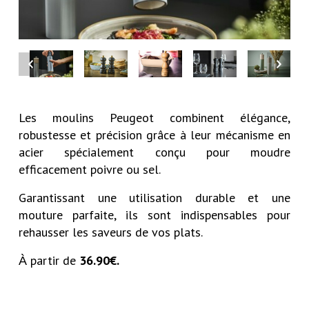
Les moulins Peugeot combinent élégance,
robustesse et précision grâce à leur mécanisme en
acier spécialement conçu pour moudre
efficacement poivre ou sel.
Garantissant une utilisation durable et une
mouture parfaite, ils sont indispensables pour
rehausser les saveurs de vos plats.
partir de
36.90€.
À