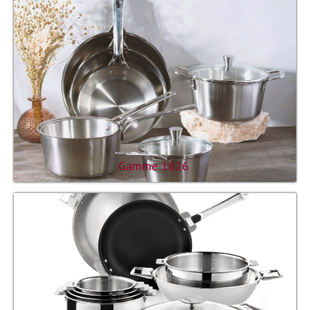
Gamme 1826