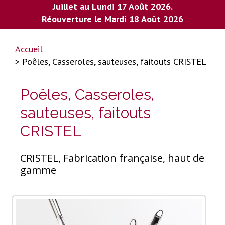
Juillet au Lundi 17 Août 2026.
Réouverture le Mardi 18 Août 2026
Accueil
> Poêles, Casseroles, sauteuses, faitouts CRISTEL
Poêles, Casseroles,
sauteuses, faitouts
CRISTEL
CRISTEL, Fabrication française, haut de
gamme