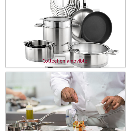
Collection amovible