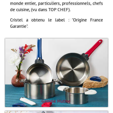
monde entier, particuliers, professionnels, chefs
de cuisine, (vu dans TOP CHEF).
Cristel a obtenu le label : "Origine France
Garantie".
Gamme Mutine