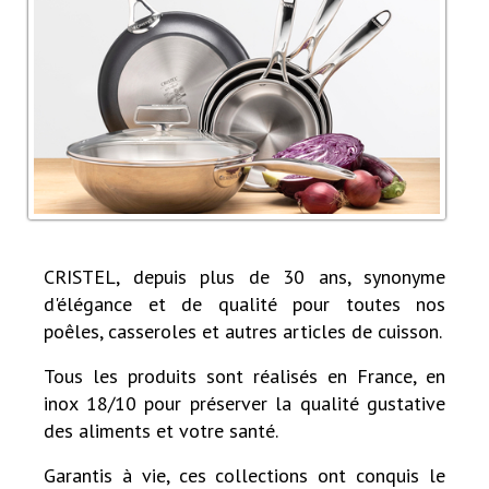
CRISTEL, depuis plus de 30 ans, synonyme
d'élégance et de qualité pour toutes nos
poêles, casseroles et autres articles de cuisson.
Tous les produits sont réalisés en France, en
inox 18/10 pour préserver la qualité gustative
des aliments et votre santé.
Garantis à vie, ces collections ont conquis le