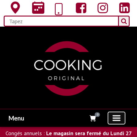
0
Menu
Congés annuels :
Le magasin sera fermé du Lundi 27