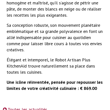
homogène et maîtrisé, qu’il s’agisse de pétrir une
pâte, de monter des blancs en neige ou de réaliser
les recettes les plus exigeantes.
Sa conception robuste, son mouvement planétaire
emblématique et sa grande polyvalence en font un
allié indispensable pour cuisiner au quotidien
comme pour laisser libre cours à toutes vos envies
créatives.
Élégant et intemporel, le Robot Artisan Plus
KitchenAid trouve naturellement sa place dans
toutes les cuisines.
Une icône réinventée, pensée pour repousser les
limites de votre créativité culinaire : € 869.00
Toutes les actualités