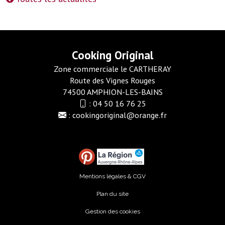
Cooking Original
Zone commerciale le CARTHERAY
Route des Vignes Rouges
74500 AMPHION-LES-BAINS
:
04 50 16 76 25
:
cookingoriginal@orange.fr
Mentions légales & CGV
Plan du site
Gestion des cookies