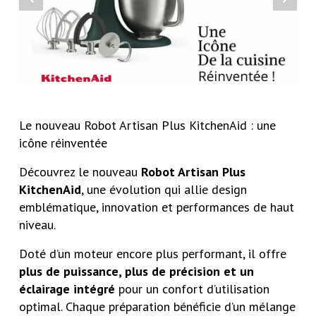
Le nouveau Robot Artisan Plus KitchenAid : une
icône réinventée
Découvrez le nouveau
Robot Artisan Plus
KitchenAid
, une évolution qui allie design
emblématique, innovation et performances de haut
niveau.
Doté d’un moteur encore plus performant, il offre
plus de puissance, plus de précision et un
éclairage intégré
pour un confort d’utilisation
optimal. Chaque préparation bénéficie d’un mélange