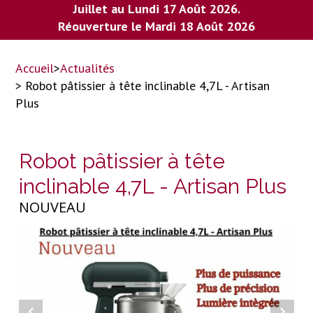
Juillet au Lundi 17 Août 2026.
Réouverture le Mardi 18 Août 2026
Accueil
>
Actualités
> Robot pâtissier à tête inclinable 4,7L - Artisan
Plus
Robot pâtissier à tête
inclinable 4,7L - Artisan Plus
NOUVEAU