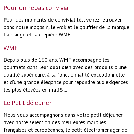
Pour un repas convivial
Pour des moments de convivialités, venez retrouver
dans notre magasin, le wok et le gaufrier de la marque
LaGrange et la crêpière WMF. ...
WMF
Depuis plus de 160 ans, WMF accompagne les
gourmets dans leur quotidien avec des produits d'une
qualité supérieure, à la fonctionnalité exceptionnelle
et d'une grande élégance pour répondre aux exigences
les plus élevées en mati&...
Le Petit déjeuner
Nous vous accompagnons dans votre petit déjeuner
avec notre sélection des meilleures marques
françaises et européennes, le petit électroménager de