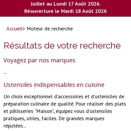
Juillet au Lundi 17 Août 2026.
Réouverture le Mardi 18 Août 2026
Accueil
> Moteur de recherche
Résultats de votre recherche
Voyagez par nos marques
...
Ustensiles indispensables en cuisine
Un choix exceptionnel d'accessoires et d'ustensiles de
préparation culinaire de qualité. Pour réaliser des plats
et pâtisseries "Maison", équipez vous d'ustensiles
pratiques, utiles, faciles. De grandes marques
réputées...