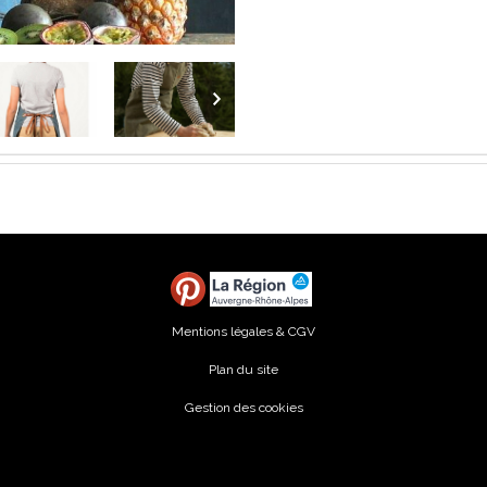
Mentions légales & CGV
Plan du site
Gestion des cookies