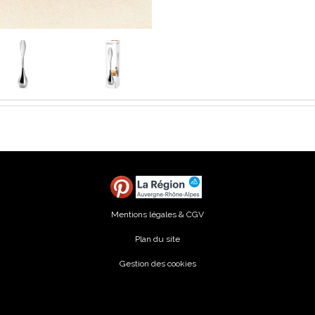
Mentions légales & CGV
Plan du site
Gestion des cookies