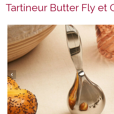
Tartineur Butter Fly et 