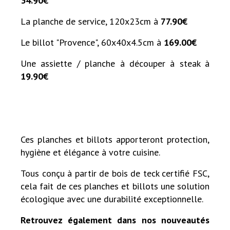
34.90€
La planche de service, 120x23cm à
77.90€
Le billot "Provence", 60x40x4.5cm à
169.00€
Une assiette / planche à découper à steak à
19.90€
Ces planches et billots apporteront protection,
hygiène et élégance à votre cuisine.
Tous conçu à partir de bois de teck certifié FSC,
cela fait de ces planches et billots une solution
écologique avec une durabilité exceptionnelle.
Retrouvez également dans nos nouveautés