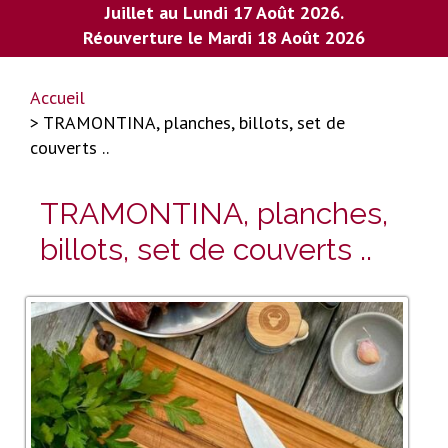
Juillet au Lundi 17 Août 2026.
Réouverture le Mardi 18 Août 2026
Accueil
> TRAMONTINA, planches, billots, set de
couverts ..
TRAMONTINA, planches,
billots, set de couverts ..