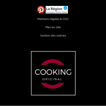
Mentions légales & CGV
Plan du site
Gestion des cookies