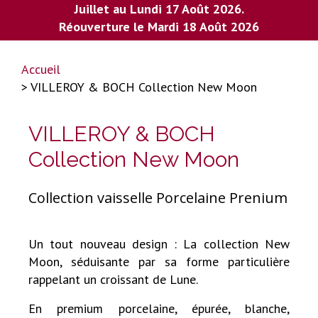
Juillet au Lundi 17 Août 2026.
Réouverture le Mardi 18 Août 2026
Accueil
> VILLEROY & BOCH Collection New Moon
VILLEROY & BOCH
Collection New Moon
Collection vaisselle Porcelaine Prenium
Un tout nouveau design : La collection New
Moon, séduisante par sa forme particulière
rappelant un croissant de Lune.
En premium porcelaine, épurée, blanche,