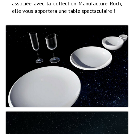
associée avec la collection Manufacture Roch,
elle vous apportera
une table spectaculaire !