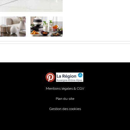
Mentions légales & CGV
Plan du site
Gestion des cookies