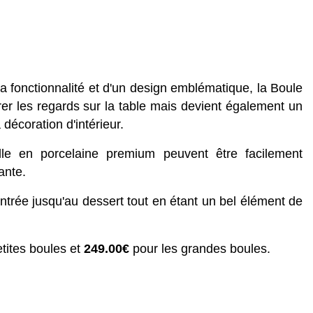
la fonctionnalité et d'un design emblématique, la Boule
rer les regards sur la table mais devient également un
décoration d'intérieur.
lle en porcelaine premium peuvent être facilement
ante.
ntrée jusqu'au dessert tout en étant un bel élément de
tites boules et
249.00€
pour les grandes boules.